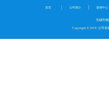
首页
公司简介
新闻中心
无锡市梅
Copyright © 2019
公司名